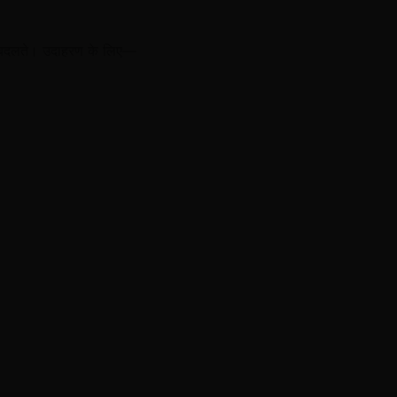
ीं बदलते। उदाहरण के लिए—