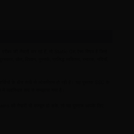
परीक्षा की तैयारी कर रहे हैं, तो Static GK ऐसा विषय है जिसे
र, खेल, विज्ञान, पुस्तकें, प्रसिद्ध व्यक्तित्व, स्मारक, नदियाँ,
्यार्थियों के बीच तेजी से लोकप्रिय हो रही है। यह पुस्तक SSC के
ा में व्यवस्थित रूप से समझाया गया है।
s की तैयारी भी मजबूत हो सके, तो यह पुस्तक आपके लिए