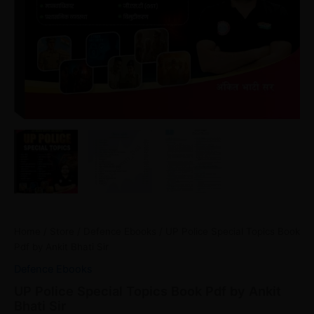
Home
/
Store
/
Defence Ebooks
/ UP Police Special Topics Book
Pdf by Ankit Bhati Sir
Defence Ebooks
UP Police Special Topics Book Pdf by Ankit
Bhati Sir