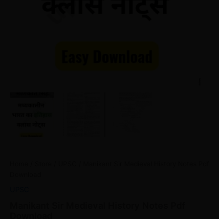
Home
/
Store
/
UPSC
/ Manikant Sir Medieval History Notes Pdf
Download
UPSC
Manikant Sir Medieval History Notes Pdf
Download