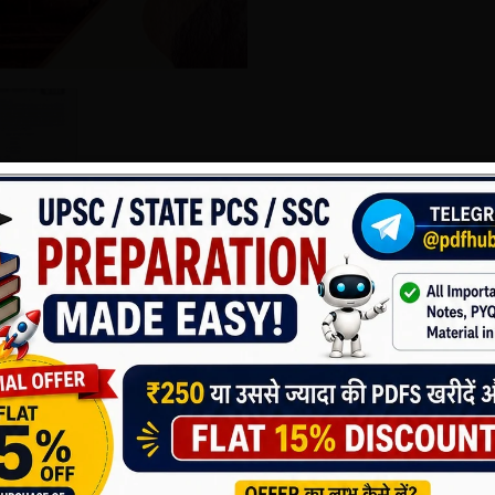
थव्यवस्था”
प्रतियोगी परीक्षाओं के अभ्यर्थियों के लिए एक महत्वपूर्ण और भर
 संकलन किया गया है। प्रत्येक प्रश्न के साथ संपूर्ण व्याख्या और समाधान दिया ग