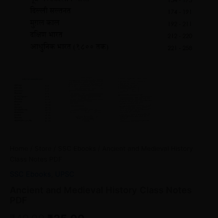
Home
/
Store
/
SSC Ebooks
/ Ancient and Medieval History
Class Notes PDF
SSC Ebooks
,
UPSC
Ancient and Medieval History Class Notes
PDF