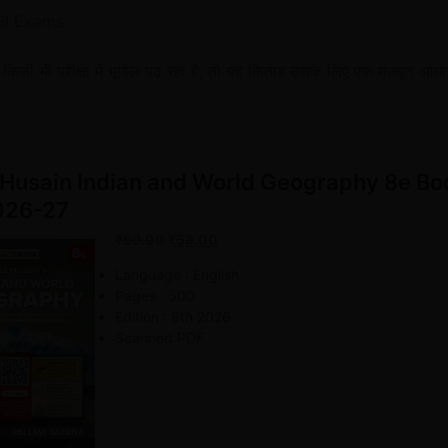
 SI Exams
किसी भी परीक्षा में भूगोल पढ़ रहा है, तो यह किताब उसके लिए एक मजबूत आ