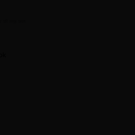
धार की तरह काम