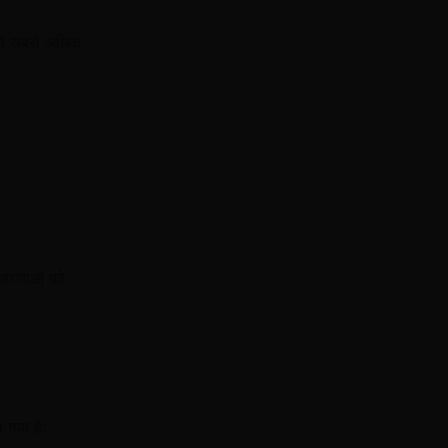
की सबसे अधिक
धारणाओं को
 गया है: