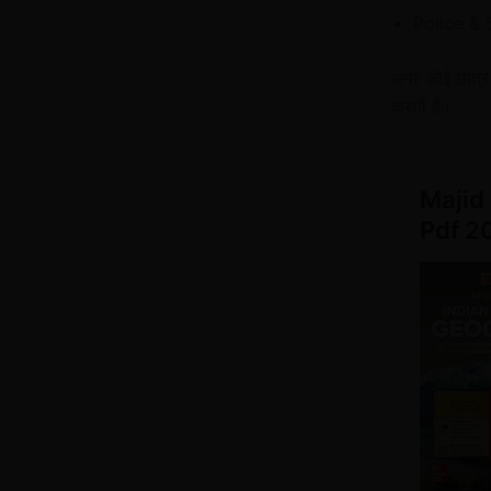
Police &
अगर कोई छात्र 
करती है।